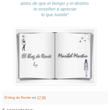
antes de que el tiempo y el destino
te enseñen a apreciar
lo que tuviste
"
El blog de Renée
en
17:06