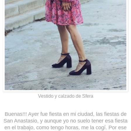
Vestido y calzado de Sfera
Buenas!!! Ayer fue fiesta en mi ciudad, las fiestas de
San Anastasio, y aunque yo no suelo tener esa fiesta
en el trabajo, como tengo horas, me la cogí. Por ese