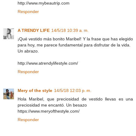
http://www.mybeautrip.com
Responder
A TRENDY LIFE
14/5/18 10:39 a. m.
¡Qué vestido más bonito Maribel! Y la frase que has elegido
para hoy, me parece fundamental para disfrutar de la vida.
Un abrazo.
http://www.atrendylifestyle.com/
Responder
Mery of the style
14/5/18 12:03 p. m.
Hola Maribel, que preciosidad de vestido llevas es una
preciosidad me encantó. Un besazo
https://www.meryofthestyle.com/
Responder