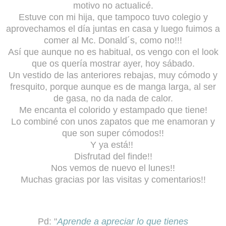
motivo no actualicé.
Estuve con mi hija, que tampoco tuvo colegio y
aprovechamos el día juntas en casa y luego fuimos a
comer al Mc. Donald´s, como no!!!
Así que aunque no es habitual, os vengo con el look
que os quería mostrar ayer, hoy sábado.
Un vestido de las anteriores rebajas, muy cómodo y
fresquito, porque aunque es de manga larga, al ser
de gasa, no da nada de calor.
Me encanta el colorido y estampado que tiene!
Lo combiné con unos zapatos que me enamoran y
que son super cómodos!!
Y ya está!!
Disfrutad del finde!!
Nos vemos de nuevo el lunes!!
Muchas gracias por las visitas y comentarios!!
Pd: "
Aprende a apreciar lo que tienes