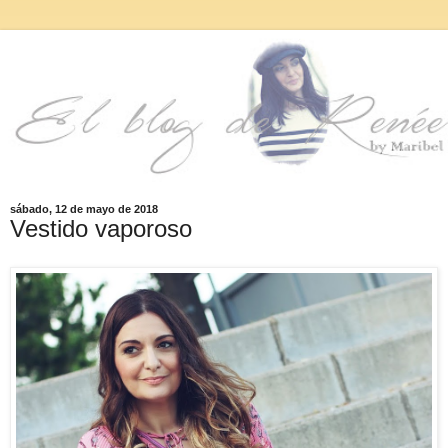
sábado, 12 de mayo de 2018
Vestido vaporoso